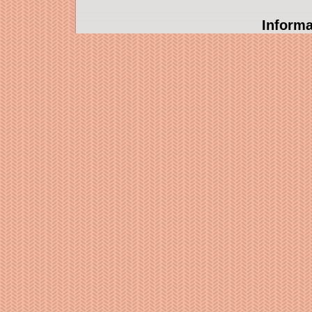
Informa