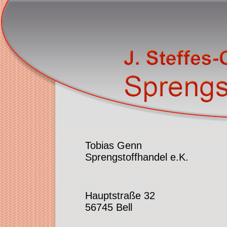
Tobias Genn
Sprengstoffhandel e.K.
Hauptstraße 32
56745 Bell